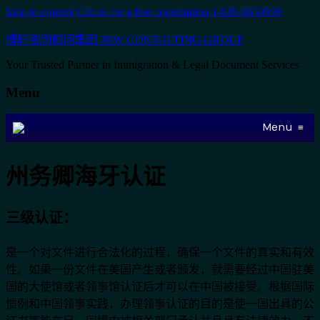
Skip to content
Call us for a free consultation 1-626-6659099
博轩咨询顾问集团 J&W CONSULTING GROUP
Your Trusted Partner in Immigration & Legal Document Services
Menu
Menu
≡
州务卿海牙认证
三级认证：
是一个对文件进行合法化的过程，确保一个文件的真实和有效
性。如果一份文件在美国产生或者颁发，就需要经过中国驻美
国的大使馆或者领事馆认证后才可以在中国被接受。根据国际
惯例和中国领事实践，办理领事认证的目的是使一国出具的公