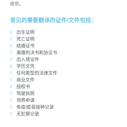
使用。
常见的需要翻译的证件/文件包括：
出生证明
死亡证明
结婚证书
离婚判决书和协议书
出入境证件
学历文凭
任何类型的法律文件
商业文件
授权书
驾驶执照
领养申请
免疫/疫苗接种记录
无犯罪记录