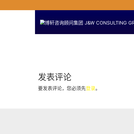
发表评论
要发表评论，您必须先
登录
。