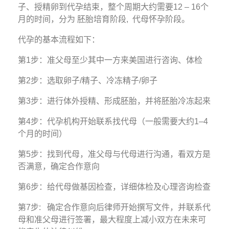
子、授精卵到代孕结束，整个周期大约需要12 – 16个
月的时间，分为 胚胎培育阶段, 代母怀孕阶段。
代孕的基本流程如下：
第1步：准父母至少其中一方来美国进行咨询、体检
第2步：选取卵子/精子、冷冻精子/卵子
第3步：进行体外授精、形成胚胎，并将胚胎冷冻起来
第4步：代孕机构开始联系找代母（一般需要大约1–4
个月的时间）
第5步：找到代母，准父母与代母进行沟通，看双方是
否满意，确定合作意向
第6步：给代母做基因检查，详细体检及心理咨询检查
第7步: 确定合作意向后律师开始撰写文件，并联系代
母和准父母进行签署，最大程度上减小双方在未来可